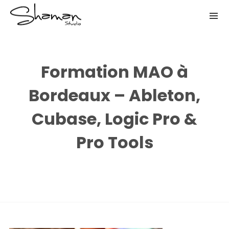
Formation MAO à
Bordeaux – Ableton,
Cubase, Logic Pro &
Pro Tools