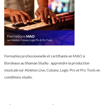
Formation professionnelle et certifiante en MAO à
Bordeaux au Shaman Studio : apprendre la production
musicale sur Ableton Live, Cubase, Logic Pro et Pro Tools en
conditions studio.