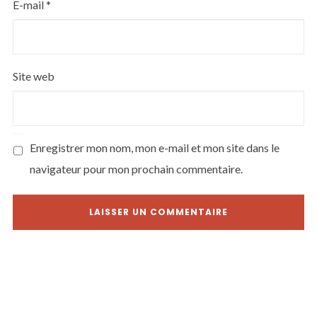
E-mail
*
Site web
Enregistrer mon nom, mon e-mail et mon site dans le
navigateur pour mon prochain commentaire.