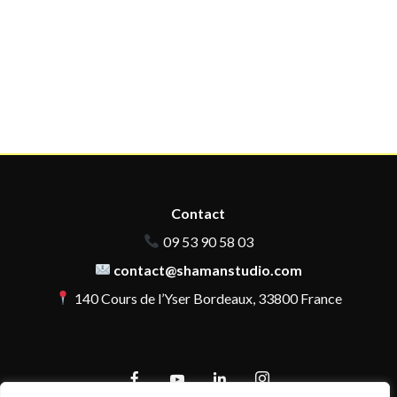
Contact
09 53 90 58 03
contact@shamanstudio.com
140 Cours de l’Yser Bordeaux, 33800 France