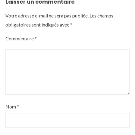
Laisser un commentaire
Votre adresse e-mail ne sera pas publiée.
Les champs
obligatoires sont indiqués avec
*
Commentaire
*
Nom
*