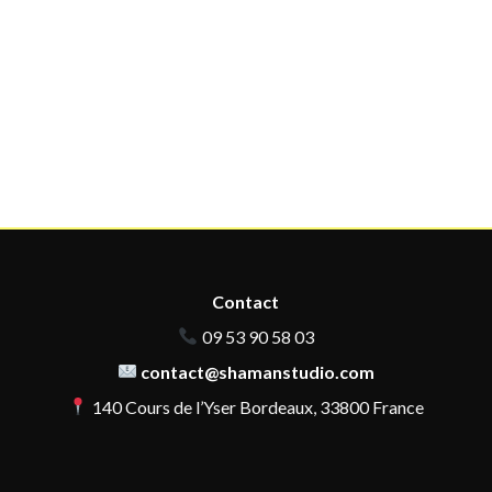
Contact
09 53 90 58 03
contact@shamanstudio.com
140 Cours de l’Yser Bordeaux, 33800 France