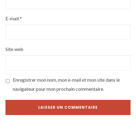
E-mail
*
Site web
Enregistrer mon nom, mon e-mail et mon site dans le
navigateur pour mon prochain commentaire.