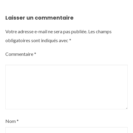
Laisser un commentaire
Votre adresse e-mail ne sera pas publiée.
Les champs
obligatoires sont indiqués avec
*
Commentaire
*
Nom
*